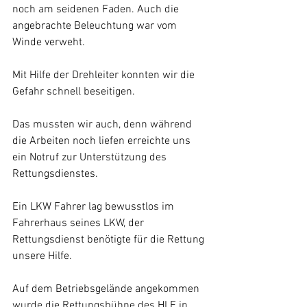
noch am seidenen Faden. Auch die 
angebrachte Beleuchtung war vom 
Winde verweht.
Mit Hilfe der Drehleiter konnten wir die 
Gefahr schnell beseitigen.
Das mussten wir auch, denn während 
die Arbeiten noch liefen erreichte uns 
ein Notruf zur Unterstützung des 
Rettungsdienstes.
Ein LKW Fahrer lag bewusstlos im 
Fahrerhaus seines LKW, der 
Rettungsdienst benötigte für die Rettung 
unsere Hilfe.
Auf dem Betriebsgelände angekommen 
wurde die Rettungsbühne des HLF in 