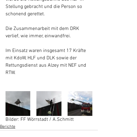
Stellung gebracht und die Person so 
schonend gerettet.
Die Zusammenarbeit mit dem DRK 
verlief, wie immer, einwandfrei.
Im Einsatz waren insgesamt 17 Kräfte 
mit KdoW, HLF und DLK sowie der 
Rettungsdienst aus Alzey mit NEF und 
RTW.
Bilder: FF Wörrstadt / A.Schmitt
Berichte