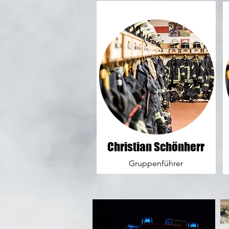
Christian Schönherr
Gruppenführer