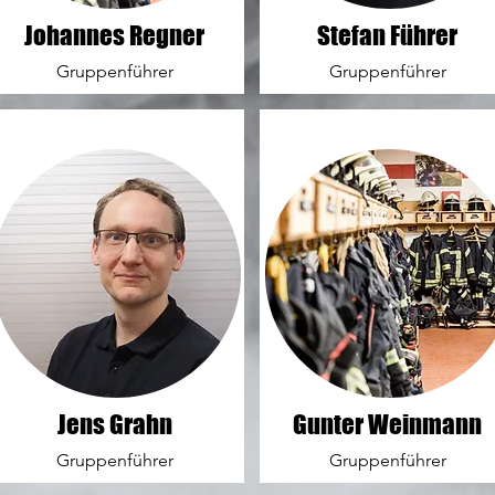
Johannes Regner
Stefan Führer
Gruppenführer
Gruppenführer
Jens Grahn
Gunter Weinmann
Gruppenführer
Gruppenführer