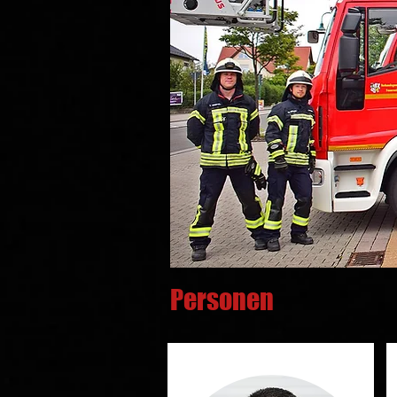
Personen