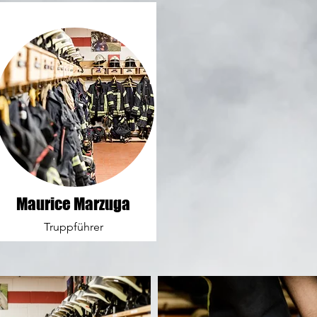
Maurice Marzuga
Truppführer