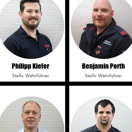
Philipp Kiefer
Benjamin Porth
Stellv. Wehrführer
Stellv. Wehrführer