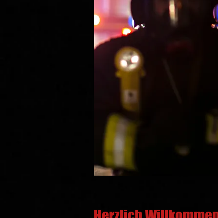
Herzlich Willkommen 