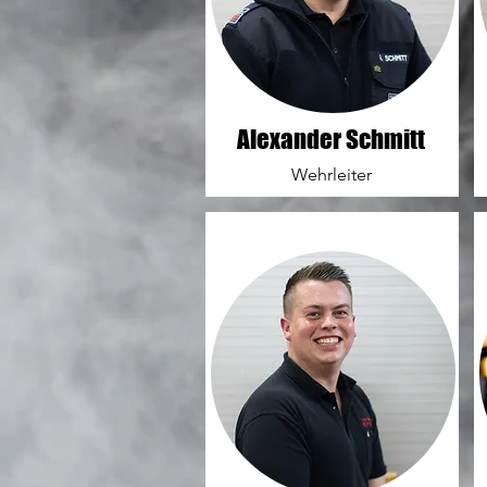
Alexander Schmitt
Wehrleiter