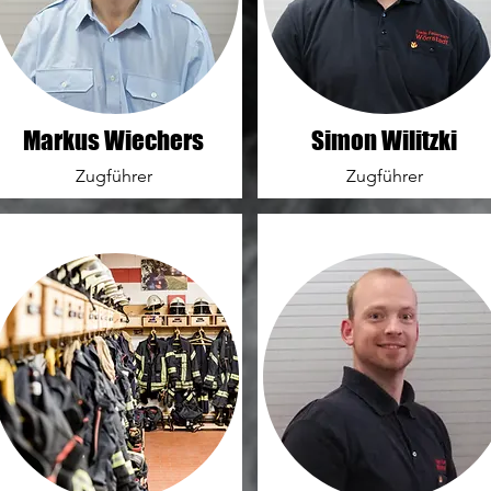
Markus Wiechers
Simon Wilitzki
Zugführer
Zugführer