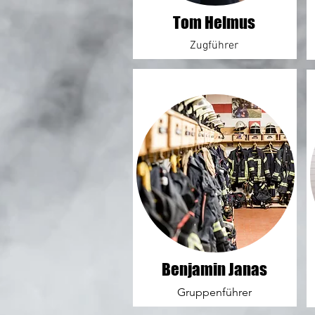
Tom Helmus
Zugführer
Benjamin Janas
Gruppenführer