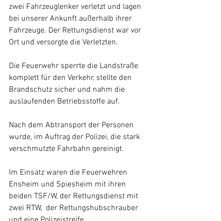
zwei Fahrzeuglenker verletzt und lagen 
bei unserer Ankunft außerhalb ihrer 
Fahrzeuge. Der Rettungsdienst war vor 
Ort und versorgte die Verletzten.
Die Feuerwehr sperrte die Landstraße 
komplett für den Verkehr, stellte den 
Brandschutz sicher und nahm die 
auslaufenden Betriebsstoffe auf.
Nach dem Abtransport der Personen 
wurde, im Auftrag der Polizei, die stark 
verschmutzte Fahrbahn gereinigt.
Im Einsatz waren die Feuerwehren 
Ensheim und Spiesheim mit ihren 
beiden TSF/W, der Rettungsdienst mit 
zwei RTW,  der Rettungshubschrauber 
und eine Polizeistreife.