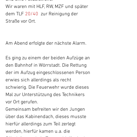
Wir waren mit HLF, RW, MZF und später 
dem TLF 
20/40
  zur Reinigung der 
Straße vor Ort.
Am Abend erfolgte der nächste Alarm.
Es ging zu einem der beiden Aufzüge an 
den Bahnhof in Wörrstadt. Die Rettung 
der im Aufzug eingeschlossenen Person 
erwies sich allerdings als recht 
schwierig. Die Feuerwehr wurde dieses 
Mal zur Unterstützung des Technikers 
vor Ort gerufen.
Gemeinsam befreiten wir den Jungen 
über das Kabinendach, dieses musste 
hierfür allerdings zum Teil zerlegt 
werden, hierfür kamen u.a. die 