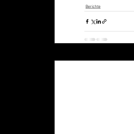
Berichte
Aktuelle Beiträge