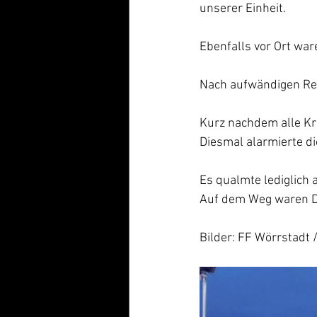
unserer Einheit.
Ebenfalls vor Ort war
Nach aufwändigen Rei
Kurz nachdem alle Kr
Diesmal alarmierte di
Es qualmte lediglich 
Auf dem Weg waren DL
Bilder: FF Wörrstadt 