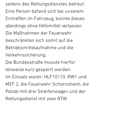
seitens des Rettungsdienstes betreut. 
Eine Person befand sich bei unserem 
Eintreffen im Fahrzeug, konnte dieses 
allerdings ohne Hilfsmittel verlassen.
Die Maßnahmen der Feuerwehr 
beschränkten sich somit auf die 
Betriebsmittelaufnahme und die 
Verkehrssicherung.
Die Bundesstraße musste hierfür 
teilweise kurz gesperrt werden.
Im Einsatz waren: HLF10/10, RW1 und 
MZF 2, die Feuerwehr Schornsheim, die 
Polizei mit drei Streifenwagen und der 
Rettungsdienst mit zwei RTW.