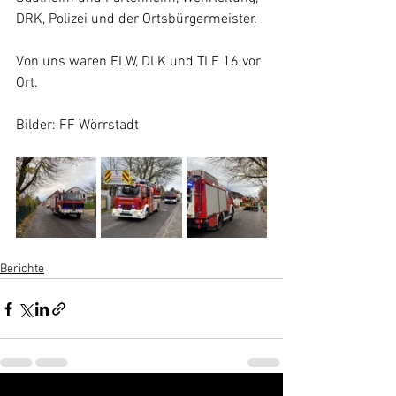
DRK, Polizei und der Ortsbürgermeister.
Von uns waren ELW, DLK und TLF 16 vor 
Ort.
Bilder: FF Wörrstadt
Berichte