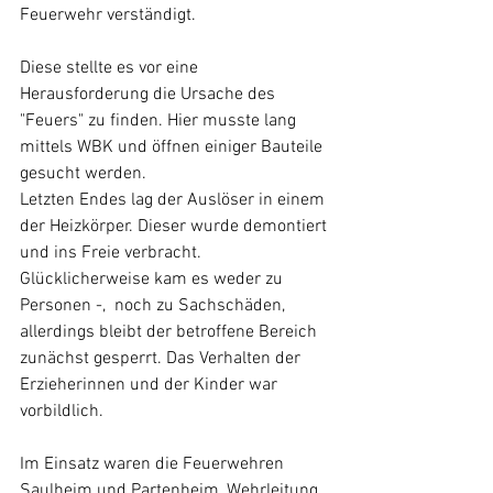
Feuerwehr verständigt.
Diese stellte es vor eine 
Herausforderung die Ursache des 
"Feuers" zu finden. Hier musste lang 
mittels WBK und öffnen einiger Bauteile 
gesucht werden.
Letzten Endes lag der Auslöser in einem 
der Heizkörper. Dieser wurde demontiert 
und ins Freie verbracht.
Glücklicherweise kam es weder zu 
Personen -,  noch zu Sachschäden, 
allerdings bleibt der betroffene Bereich 
zunächst gesperrt. Das Verhalten der 
Erzieherinnen und der Kinder war 
vorbildlich.
Im Einsatz waren die Feuerwehren 
Saulheim und Partenheim, Wehrleitung, 