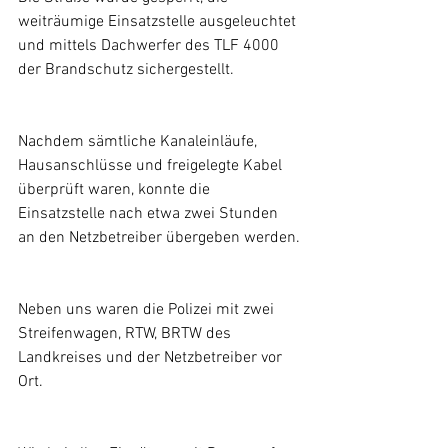
weiträumige Einsatzstelle ausgeleuchtet 
und mittels Dachwerfer des TLF 4000 
der Brandschutz sichergestellt.
Nachdem sämtliche Kanaleinläufe, 
Hausanschlüsse und freigelegte Kabel 
überprüft waren, konnte die 
Einsatzstelle nach etwa zwei Stunden 
an den Netzbetreiber übergeben werden.
Neben uns waren die Polizei mit zwei 
Streifenwagen, RTW, BRTW des 
Landkreises und der Netzbetreiber vor 
Ort.