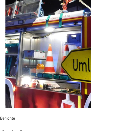
Berichte