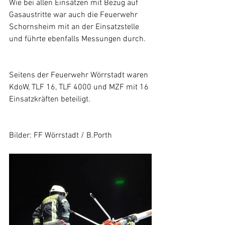
Wie bei allen Einsätzen mit Bezug auf 
Gasaustritte war auch die Feuerwehr 
Schornsheim mit an der Einsatzstelle 
und führte ebenfalls Messungen durch.
Seitens der Feuerwehr Wörrstadt waren 
KdoW, TLF 16, TLF 4000 und MZF mit 16 
Einsatzkräften beteiligt.
Bilder: FF Wörrstadt / B.Porth