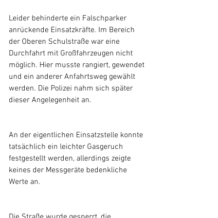
Leider behinderte ein Falschparker 
anrückende Einsatzkräfte. Im Bereich 
der Oberen Schulstraße war eine 
Durchfahrt mit Großfahrzeugen nicht 
möglich. Hier musste rangiert, gewendet 
und ein anderer Anfahrtsweg gewählt 
werden. Die Polizei nahm sich später 
dieser Angelegenheit an.
An der eigentlichen Einsatzstelle konnte 
tatsächlich ein leichter Gasgeruch 
festgestellt werden, allerdings zeigte 
keines der Messgeräte bedenkliche 
Werte an.
Die Straße wurde gesperrt, die 