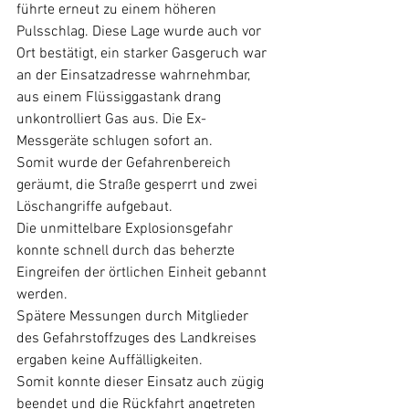
führte erneut zu einem höheren 
Pulsschlag. Diese Lage wurde auch vor 
Ort bestätigt, ein starker Gasgeruch war 
an der Einsatzadresse wahrnehmbar, 
aus einem Flüssiggastank drang 
unkontrolliert Gas aus. Die Ex-
Messgeräte schlugen sofort an. 
Somit wurde der Gefahrenbereich 
geräumt, die Straße gesperrt und zwei 
Löschangriffe aufgebaut.
Die unmittelbare Explosionsgefahr 
konnte schnell durch das beherzte 
Eingreifen der örtlichen Einheit gebannt 
werden.
Spätere Messungen durch Mitglieder 
des Gefahrstoffzuges des Landkreises 
ergaben keine Auffälligkeiten. 
Somit konnte dieser Einsatz auch zügig 
beendet und die Rückfahrt angetreten 