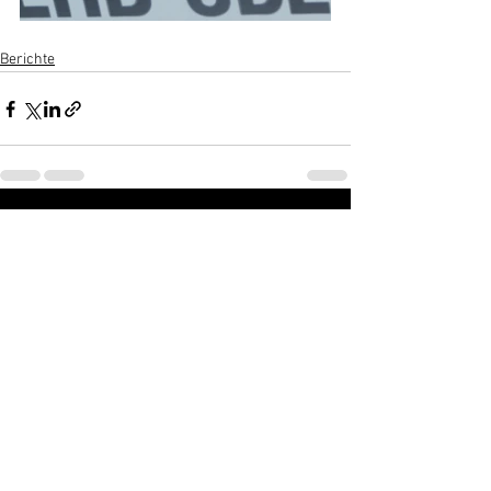
Berichte
Alle ansehen
Aktuelle Beiträge