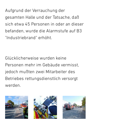
Aufgrund der Verrauchung der 
gesamten Halle und der Tatsache, daß 
sich etwa 45 Personen in oder an dieser 
befanden, wurde die Alarmstufe auf B3 
"Industriebrand" erhöht.
Glücklicherweise wurden keine 
Personen mehr im Gebäude vermisst, 
jedoch mußten zwei Mitarbeiter des 
Betriebes rettungsdienstlich versorgt 
werden.