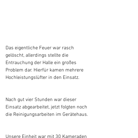
Das eigentliche Feuer war rasch 
gelöscht, allerdings stellte die 
Entrauchung der Halle ein großes 
Problem dar. Hierfür kamen mehrere 
Hochleistungslüfter in den Einsatz.
Nach gut vier Stunden war dieser 
Einsatz abgearbeitet, jetzt folgten noch 
die Reinigungsarbeiten im Gerätehaus.
Unsere Einheit war mit 30 Kameraden 