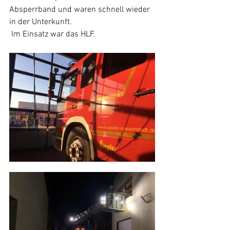
Absperrband und waren schnell wieder 
in der Unterkunft.
 Im Einsatz war das HLF.