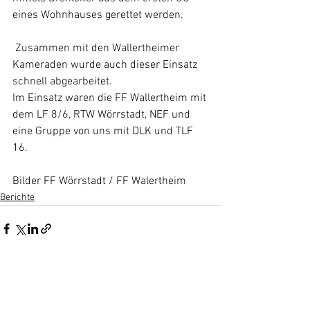
eines Wohnhauses gerettet werden.
 Zusammen mit den Wallertheimer 
Kameraden wurde auch dieser Einsatz 
schnell abgearbeitet.
Im Einsatz waren die FF Wallertheim mit 
dem LF 8/6, RTW Wörrstadt, NEF und 
eine Gruppe von uns mit DLK und TLF 
16.
Bilder FF Wörrstadt / FF Walertheim
Berichte
Alle ansehen
Aktuelle Beiträge