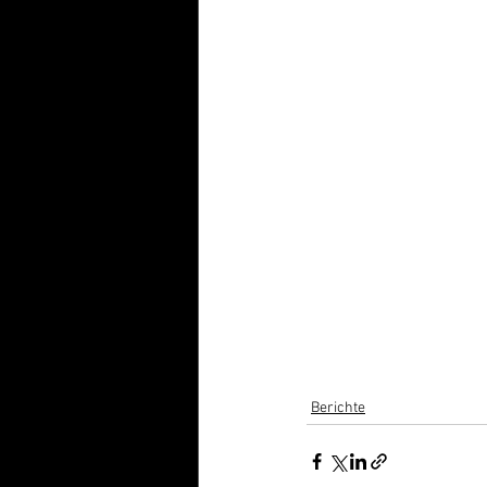
Berichte