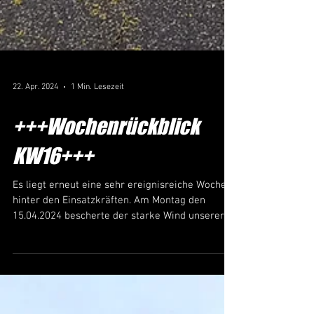
22. Apr. 2024
1 Min. Lesezeit
+++Wochenrückblick
KW16+++
Es liegt erneut eine sehr ereignisreiche Woche
hinter den Einsatzkräften. Am Montag den