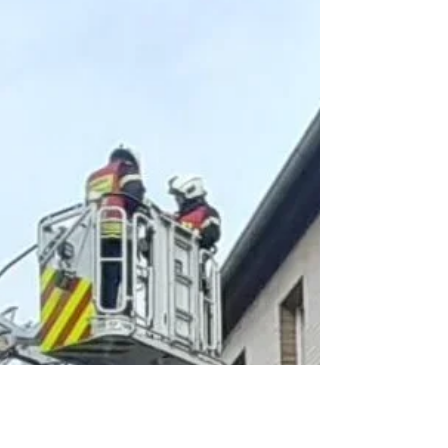
15.04.2024 bescherte der starke Wind unserer...