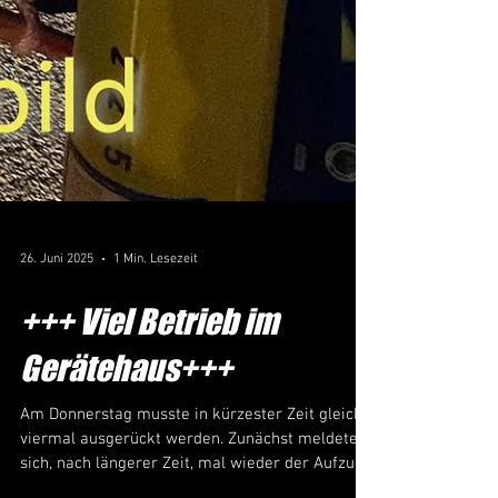
26. Juni 2025
1 Min. Lesezeit
+++ Viel Betrieb im
Gerätehaus+++
Am Donnerstag musste in kürzester Zeit gleich