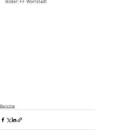
Bilder: FF Wörrstadt
Berichte