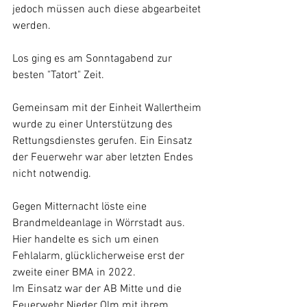
jedoch müssen auch diese abgearbeitet 
werden.
Los ging es am Sonntagabend zur 
besten "Tatort" Zeit.
Gemeinsam mit der Einheit Wallertheim 
wurde zu einer Unterstützung des 
Rettungsdienstes gerufen. Ein Einsatz 
der Feuerwehr war aber letzten Endes 
nicht notwendig.
Gegen Mitternacht löste eine 
Brandmeldeanlage in Wörrstadt aus. 
Hier handelte es sich um einen 
Fehlalarm, glücklicherweise erst der 
zweite einer BMA in 2022.
Im Einsatz war der AB Mitte und die 
Feuerwehr Nieder Olm mit ihrem 