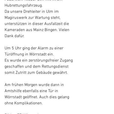
Hubrettungsfahrzeug. 
Da unsere Drehleiter in Ulm im 
Magiruswerk zur Wartung steht, 
unterstützen in dieser Ausfallzeit die 
Kameraden aus Mainz Bingen. Vielen 
Dank dafür.
Um 5 Uhr ging der Alarm zu einer 
Türöffnung in Wörrstadt ein.
Es wurde ein zerstörungsfreier Zugang 
geschaffen und dem Rettungsdienst 
somit Zutritt zum Gebäude gewährt.
Am frühen Morgen wurde dann in 
Amtshilfe ebenfalls eine Tür in 
Wörrstadt geöffnet. Auch dies gelang 
ohne Komplikationen.