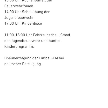
13:30 Uhr Kuchenbuffett der 
Feuerwehrfrauen 
14:00 Uhr Schauübung der 
Jugendfeuerwehr 
17:00 Uhr Kinderdisco
11:00-18:00 Uhr Fahrzeugschau, Stand 
der Jugendfeuerwehr und buntes 
Kinderprogramm.
Liveübertragung der Fußball-EM bei 
deutscher Beteiligung.