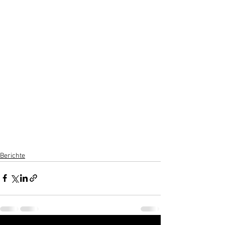
Berichte