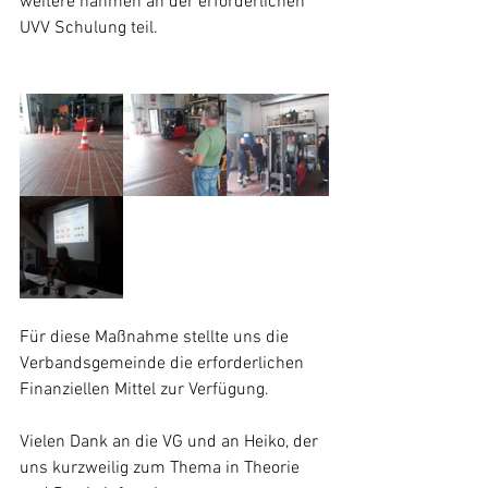
weitere nahmen an der erforderlichen 
UVV Schulung teil. 
Für diese Maßnahme stellte uns die 
Verbandsgemeinde die erforderlichen 
Finanziellen Mittel zur Verfügung.
Vielen Dank an die VG und an Heiko, der 
uns kurzweilig zum Thema in Theorie 