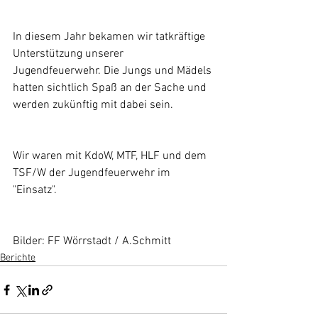
In diesem Jahr bekamen wir tatkräftige 
Unterstützung unserer 
Jugendfeuerwehr. Die Jungs und Mädels 
hatten sichtlich Spaß an der Sache und 
werden zukünftig mit dabei sein.
Wir waren mit KdoW, MTF, HLF und dem 
TSF/W der Jugendfeuerwehr im 
"Einsatz".
Bilder: FF Wörrstadt / A.Schmitt
Berichte