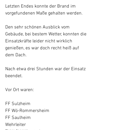
Letzten Endes konnte der Brand im 
vorgefundenen Maße gehalten werden.
Den sehr schönen Ausblick vom 
Gebäude, bei bestem Wetter, konnten die 
Einsatzkräfte leider nicht wirklich 
genießen, es war doch recht heiß auf 
dem Dach.
Nach etwa drei Stunden war der Einsatz 
beendet.
Vor Ort waren:
FF Sulzheim
FF Wö-Rommersheim
FF Saulheim 
Wehrleiter