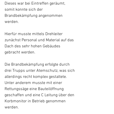
Dieses war bei Eintreffen geräumt, 
somit konnte sich der 
Brandbekämpfung angenommen 
werden. 
Hierfür musste mittels Drehleiter 
zunächst Personal und Material auf das 
Dach des sehr hohen Gebäudes 
gebracht werden.
Die Brandbekämpfung erfolgte durch 
drei Trupps unter Atemschutz, was sich 
allerdings recht komplex gestaltete. 
Unter anderem musste mit einer 
Rettungssäge eine Bauteilöffnung 
geschaffen und eine C Leitung über den 
Korbmonitor in Betrieb genommen 
werden.