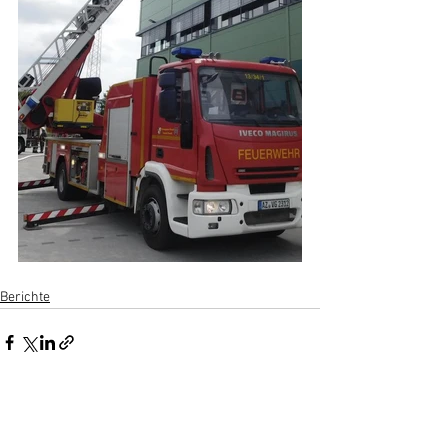
Berichte