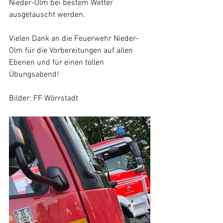
Nieder-Olm bei bestem Wetter 
ausgetauscht werden.
Vielen Dank an die 
Feuerwehr Nieder-
Olm 
für die Vorbereitungen auf allen 
Ebenen und für einen tollen 
Übungsabend!
Bilder: FF Wörrstadt