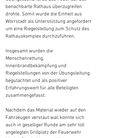
benachbarte Rathaus überzugreifen 
drohte. Somit wurde die Einheit aus 
Wörrstadt als Unterstützung angefordert 
um eine Riegelstellung zum Schutz des 
Rathauskomplex durchzuführen.
Insgesamt wurden die 
Menschenrettung, 
Innenbrandbekämpfung und 
Riegelstellungen von der Übungsleitung 
begutachtet und als positiver 
Erfahrungswert für alle Beteiligten 
zusammengefasst.
Nachdem das Material wieder auf den 
Fahrzeugen verstaut war, konnte sich 
auch in geselliger Runde am sehr toll 
angelegten Grillplatz der Feuerwehr 