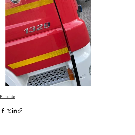
Berichte