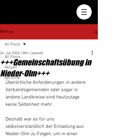
Beitrag
All Posts
24. Juli 2024
1 Min. Lesezeit
All Posts
+++Gemeinschaftsübung in
Aktuell
Nieder-Olm+++
Berichte
Überörtliche Anforderungen in andere 
Verbandsgemeinden oder sogar in 
andere Landkreise sind heutzutage 
keine Seltenheit mehr.
Deshalb war es für uns 
selbstverständlich der Einladung aus 
Nieder-Olm zu Folgen, um in einer 