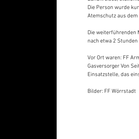
Die Person wurde kurz
Atemschutz aus dem 
Die weiterführenden 
nach etwa 2 Stunden 
Vor Ort waren: FF Ar
Gasversorger Von Sei
Einsatzstelle, das ei
Bilder: FF Wörrstadt