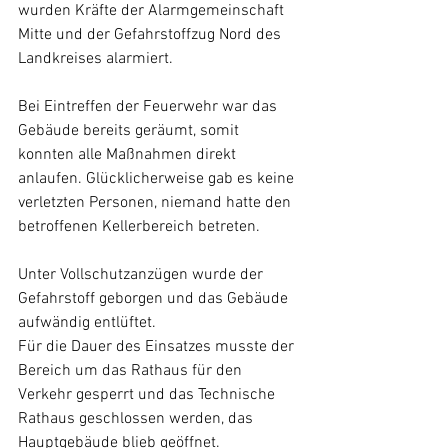
wurden Kräfte der Alarmgemeinschaft 
Mitte und der Gefahrstoffzug Nord des 
Landkreises alarmiert.
Bei Eintreffen der Feuerwehr war das 
Gebäude bereits geräumt, somit 
konnten alle Maßnahmen direkt 
anlaufen. Glücklicherweise gab es keine 
verletzten Personen, niemand hatte den 
betroffenen Kellerbereich betreten.
Unter Vollschutzanzügen wurde der 
Gefahrstoff geborgen und das Gebäude 
aufwändig entlüftet.
Für die Dauer des Einsatzes musste der 
Bereich um das Rathaus für den 
Verkehr gesperrt und das Technische 
Rathaus geschlossen werden, das 
Hauptgebäude blieb geöffnet.