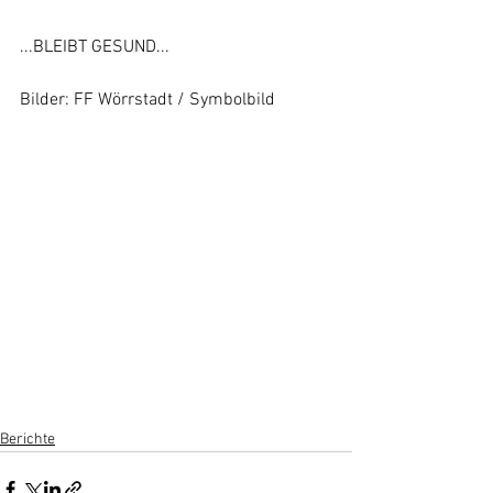
...BLEIBT GESUND...
Bilder: FF Wörrstadt / Symbolbild
Berichte