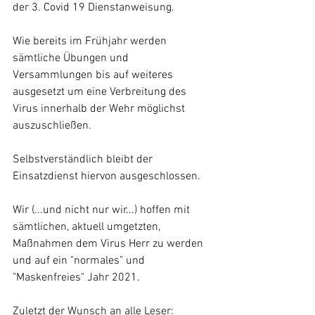
der 3. Covid 19 Dienstanweisung.
Wie bereits im Frühjahr werden 
sämtliche Übungen und 
Versammlungen bis auf weiteres 
ausgesetzt um eine Verbreitung des 
Virus innerhalb der Wehr möglichst 
auszuschließen.
Selbstverständlich bleibt der 
Einsatzdienst hiervon ausgeschlossen.
Wir (...und nicht nur wir...) hoffen mit 
sämtlichen, aktuell umgetzten, 
Maßnahmen dem Virus Herr zu werden 
und auf ein "normales" und 
"Maskenfreies" Jahr 2021.
Zuletzt der Wunsch an alle Leser: