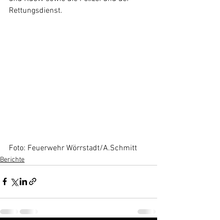
Rettungsdienst.
Foto: Feuerwehr Wörrstadt/A.Schmitt
Berichte