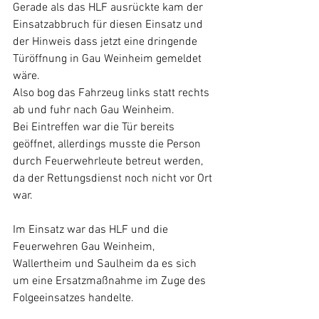
Gerade als das HLF ausrückte kam der 
Einsatzabbruch für diesen Einsatz und 
der Hinweis dass jetzt eine dringende 
Türöffnung in Gau Weinheim gemeldet 
wäre.
Also bog das Fahrzeug links statt rechts 
ab und fuhr nach Gau Weinheim.
Bei Eintreffen war die Tür bereits 
geöffnet, allerdings musste die Person 
durch Feuerwehrleute betreut werden, 
da der Rettungsdienst noch nicht vor Ort 
war.
Im Einsatz war das HLF und die 
Feuerwehren Gau Weinheim, 
Wallertheim und Saulheim da es sich 
um eine Ersatzmaßnahme im Zuge des 
Folgeeinsatzes handelte.