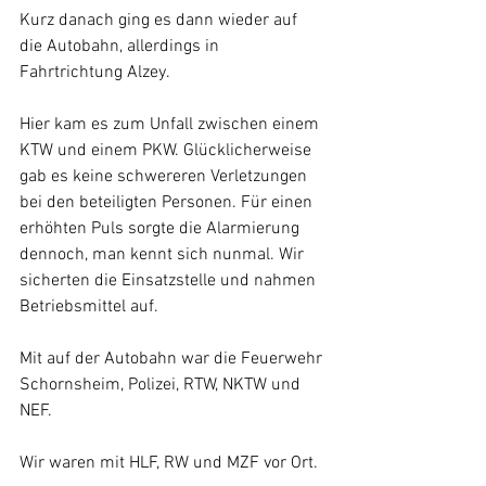
Kurz danach ging es dann wieder auf 
die Autobahn, allerdings in 
Fahrtrichtung Alzey.
Hier kam es zum Unfall zwischen einem 
KTW und einem PKW. Glücklicherweise 
gab es keine schwereren Verletzungen 
bei den beteiligten Personen. Für einen 
erhöhten Puls sorgte die Alarmierung 
dennoch, man kennt sich nunmal. Wir 
sicherten die Einsatzstelle und nahmen 
Betriebsmittel auf.
Mit auf der Autobahn war die Feuerwehr 
Schornsheim, Polizei, RTW, NKTW und 
NEF.
Wir waren mit HLF, RW und MZF vor Ort.