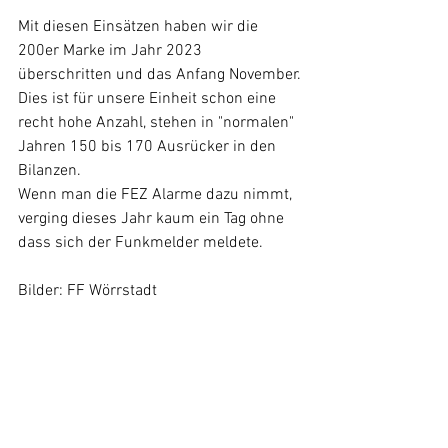
Mit diesen Einsätzen haben wir die 
200er Marke im Jahr 2023 
überschritten und das Anfang November.
Dies ist für unsere Einheit schon eine 
recht hohe Anzahl, stehen in "normalen" 
Jahren 150 bis 170 Ausrücker in den 
Bilanzen. 
Wenn man die FEZ Alarme dazu nimmt, 
verging dieses Jahr kaum ein Tag ohne 
dass sich der Funkmelder meldete.
Bilder: FF Wörrstadt