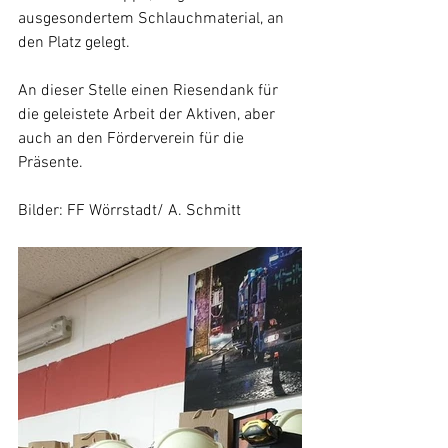
ausgesondertem Schlauchmaterial, an 
den Platz gelegt.
An dieser Stelle einen Riesendank für 
die geleistete Arbeit der Aktiven, aber 
auch an den Förderverein für die 
Präsente.
Bilder: FF Wörrstadt/ A. Schmitt