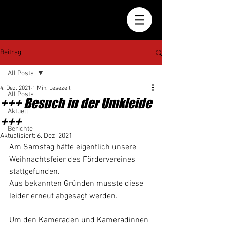
Beitrag
All Posts
4. Dez. 2021
1 Min. Lesezeit
All Posts
+++ Besuch in der Umkleide
Aktuell
+++
Berichte
Aktualisiert:
6. Dez. 2021
Am Samstag hätte eigentlich unsere 
Weihnachtsfeier des Fördervereines 
stattgefunden.
Aus bekannten Gründen musste diese 
leider erneut abgesagt werden.
Um den Kameraden und Kameradinnen 