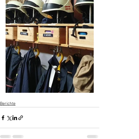
Berichte