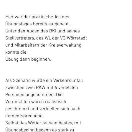
Hier war der praktische Teil des 
Übungstages bereits aufgebaut. 
Unter den Augen des BKI und seines 
Stellvertreters, des WL der VG Wörrstadt 
und Mitarbeitern der Kreisverwaltung 
konnte die 
Übung dann beginnen.
Als Szenario wurde ein Verkehrsunfall 
zwischen zwei PKW mit 6 verletzten 
Personen angenommen. Die  
Verunfallten waren realistisch 
geschminkt und verhielten sich auch 
dementsprechend.
Selbst das Wetter tat sein bestes, mit 
Übungsbeginn begann es stark zu 