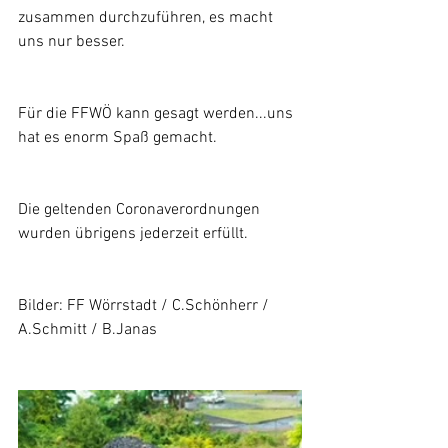
zusammen durchzuführen, es macht 
uns nur besser.
Für die FFWÖ kann gesagt werden...uns 
hat es enorm Spaß gemacht.
Die geltenden Coronaverordnungen 
wurden übrigens jederzeit erfüllt.
Bilder: FF Wörrstadt / C.Schönherr / 
A.Schmitt / B.Janas