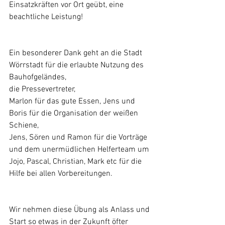
Einsatzkräften vor Ort geübt, eine 
beachtliche Leistung!
Ein besonderer Dank geht an die Stadt 
Wörrstadt für die erlaubte Nutzung des 
Bauhofgeländes, 
die Pressevertreter, 
Marlon für das gute Essen, Jens und 
Boris für die Organisation der weißen 
Schiene, 
Jens, Sören und Ramon für die Vorträge 
und dem unermüdlichen Helferteam um 
Jojo, Pascal, Christian, Mark etc für die 
Hilfe bei allen Vorbereitungen.
Wir nehmen diese Übung als Anlass und 
Start so etwas in der Zukunft öfter 