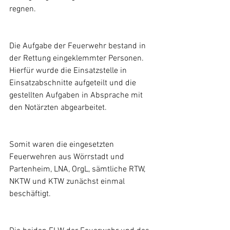
regnen. 
Die Aufgabe der Feuerwehr bestand in 
der Rettung eingeklemmter Personen. 
Hierfür wurde die Einsatzstelle in 
Einsatzabschnitte aufgeteilt und die 
gestellten Aufgaben in Absprache mit 
den Notärzten abgearbeitet.
Somit waren die eingesetzten 
Feuerwehren aus Wörrstadt und 
Partenheim, LNA, OrgL, sämtliche RTW, 
NKTW und KTW zunächst einmal 
beschäftigt.