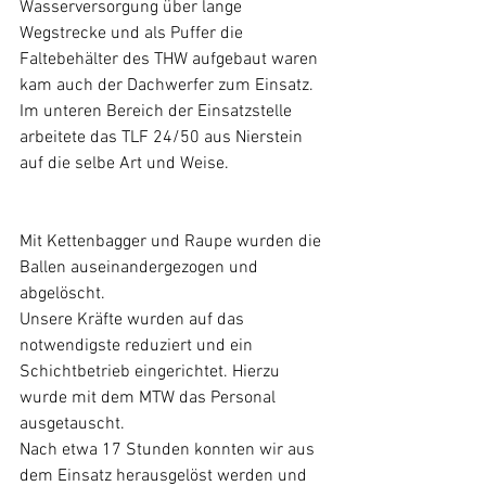
Wasserversorgung über lange 
Wegstrecke und als Puffer die 
Faltebehälter des THW aufgebaut waren 
kam auch der Dachwerfer zum Einsatz. 
Im unteren Bereich der Einsatzstelle 
arbeitete das TLF 24/50 aus Nierstein 
auf die selbe Art und Weise.
Mit Kettenbagger und Raupe wurden die 
Ballen auseinandergezogen und 
abgelöscht.
Unsere Kräfte wurden auf das 
notwendigste reduziert und ein 
Schichtbetrieb eingerichtet. Hierzu 
wurde mit dem MTW das Personal 
ausgetauscht.
Nach etwa 17 Stunden konnten wir aus 
dem Einsatz herausgelöst werden und 