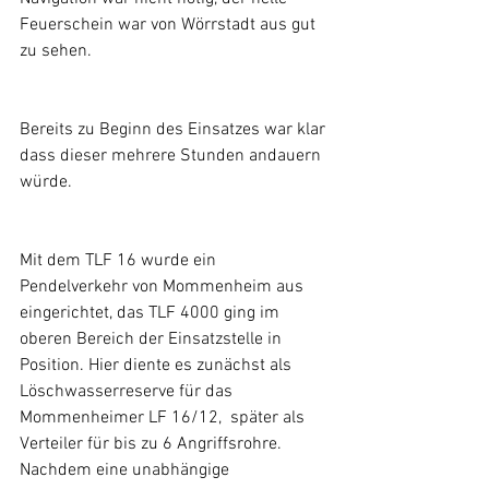
Feuerschein war von Wörrstadt aus gut 
zu sehen.
Bereits zu Beginn des Einsatzes war klar 
dass dieser mehrere Stunden andauern 
würde.
Mit dem TLF 16 wurde ein 
Pendelverkehr von Mommenheim aus 
eingerichtet, das TLF 4000 ging im 
oberen Bereich der Einsatzstelle in 
Position. Hier diente es zunächst als 
Löschwasserreserve für das 
Mommenheimer LF 16/12,  später als 
Verteiler für bis zu 6 Angriffsrohre.
Nachdem eine unabhängige 