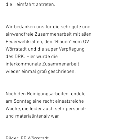
die Heimfahrt antreten.
Wir bedanken uns für die sehr gute und 
einwandfreie Zusammenarbeit mit allen 
Feuerwehkräften, den "Blauen" vom OV 
Wörrstadt und die super Verpflegung 
des DRK. Hier wurde die 
interkommunale Zusammenarbeit 
wieder einmal groß geschrieben.
Nach den Reinigungsarbeiten  endete 
am Sonntag eine recht einsatzreiche 
Woche, die leider auch sehr personal- 
und materialintensiv war.
Bilder: FF Wörrstadt