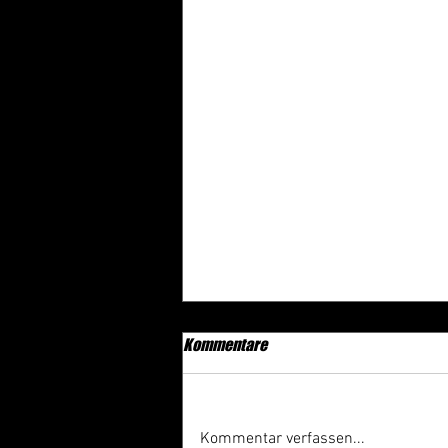
Kommentare
Kommentar verfassen...