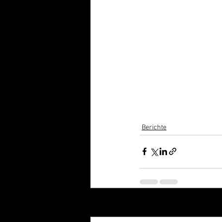
Berichte
Aktuelle Beiträge