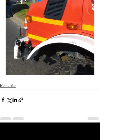
Berichte
Alle ansehen
Aktuelle Beiträge