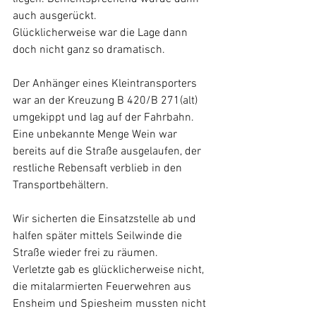
auch ausgerückt.
Glücklicherweise war die Lage dann 
doch nicht ganz so dramatisch.
Der Anhänger eines Kleintransporters 
war an der Kreuzung B 420/B 271(alt) 
umgekippt und lag auf der Fahrbahn. 
Eine unbekannte Menge Wein war 
bereits auf die Straße ausgelaufen, der 
restliche Rebensaft verblieb in den 
Transportbehältern.
Wir sicherten die Einsatzstelle ab und 
halfen später mittels Seilwinde die 
Straße wieder frei zu räumen. 
Verletzte gab es glücklicherweise nicht, 
die mitalarmierten Feuerwehren aus 
Ensheim und Spiesheim mussten nicht 