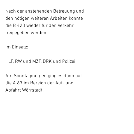
Nach der anstehenden Betreuung und 
den nötigen weiteren Arbeiten konnte 
die B 420 wieder für den Verkehr 
freigegeben werden.
Im Einsatz:
HLF, RW und MZF, DRK und Polizei.
Am Sonntagmorgen ging es dann auf 
die A 63 im Bereich der Auf- und 
Abfahrt Wörrstadt.