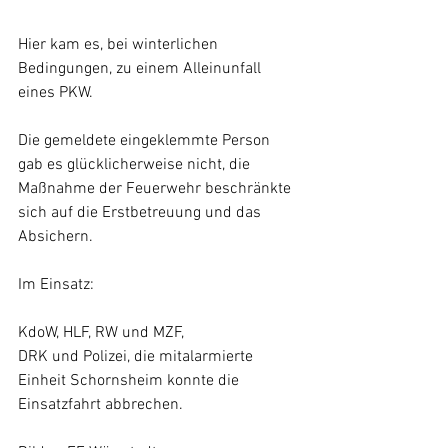
Hier kam es, bei winterlichen 
Bedingungen, zu einem Alleinunfall 
eines PKW.
Die gemeldete eingeklemmte Person 
gab es glücklicherweise nicht, die 
Maßnahme der Feuerwehr beschränkte 
sich auf die Erstbetreuung und das 
Absichern.
Im Einsatz:
KdoW, HLF, RW und MZF,
DRK und Polizei, die mitalarmierte 
Einheit Schornsheim konnte die 
Einsatzfahrt abbrechen.