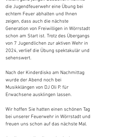
die Jugendfeuerwehr eine Übung bei 
echtem Feuer abhalten und Ihnen 
zeigen, dass auch die nächste 
Generation von Freiwilligen in Wörrstadt 
schon am Start ist. Trotz des Übergangs 
von 7 Jugendlichen zur aktiven Wehr in 
2024, verlief die Übung spektakulär und 
sehenswert. 
Nach der Kinderdisko am Nachmittag 
wurde der Abend noch bei 
Musikklängen von DJ Oli P. für 
Erwachsene ausklingen lassen. 
Wir hoffen Sie hatten einen schönen Tag 
bei unserer Feuerwehr in Wörrstadt und 
freuen uns schon auf das nächste Mal. 