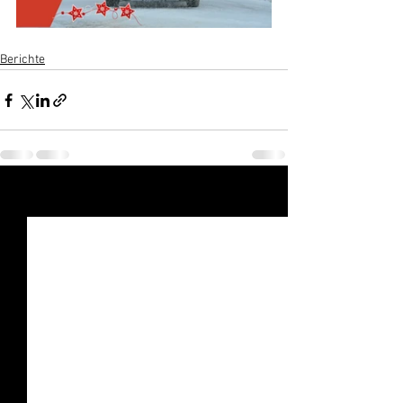
Berichte
Alle ansehen
Aktuelle Beiträge