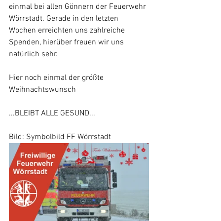
einmal bei allen Gönnern der Feuerwehr 
Wörrstadt. Gerade in den letzten 
Wochen erreichten uns zahlreiche 
Spenden, hierüber freuen wir uns 
natürlich sehr. 
Hier noch einmal der größte 
Weihnachtswunsch
...BLEIBT ALLE GESUND...
Bild: Symbolbild FF Wörrstadt