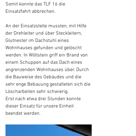
Somit konnte das TLF 16 die 
Einsatzfahrt abbrechen.
An der Einsatzstelle mussten, mit Hilfe 
der Drehleiter und über Steckleitern, 
Glutnester im Dachstuhl eines 
Wohnhauses gefunden und gelöscht 
werden. In Wöllstein griff ein Brand von 
einem Schuppen auf das Dach eines 
angrenzenden Wohnhauses über. Durch 
die Bauweise des Gebäudes und die 
sehr enge Bebauung gestalteten sich die 
Löscharbeiten sehr schwierig.
Erst nach etwa drei Stunden konnte 
dieser Einsatz für unsere Einheit 
beendet werden.