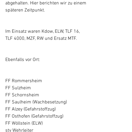
abgehalten. Hier berichten wir zu einem 
späteren Zeitpunkt.
Im Einsatz waren Kdow, ELW, TLF 16, 
TLF 4000, MZF, RW und Ersatz MTF.
Ebenfalls vor Ort:
FF Rommersheim
FF Sulzheim
FF Schornsheim
FF Saulheim (Wachbesetzung)
FF Alzey (Gefahrstoffzug)
FF Osthofen (Gefahrstoffzug)
FF Wöllstein (ELW)
stv Wehrleiter