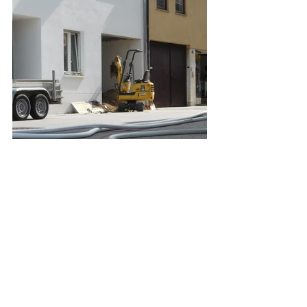
Berichte