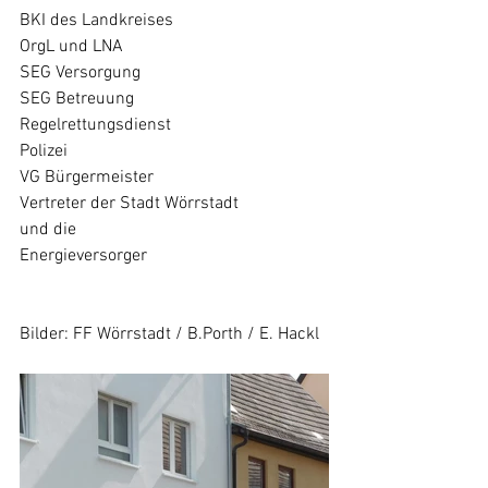
BKI des Landkreises
OrgL und LNA
SEG Versorgung 
SEG Betreuung
Regelrettungsdienst
Polizei
VG Bürgermeister
Vertreter der Stadt Wörrstadt
und die
Energieversorger
Bilder: FF Wörrstadt / B.Porth / E. Hackl