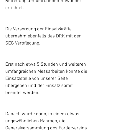
Betreuung der betroffenen Anwohner 
errichtet. 
Die Versorgung der Einsatzkräfte 
übernahm ebenfalls das DRK mit der 
SEG Verpflegung.
Erst nach etwa 5 Stunden und weiteren 
umfangreichen Messarbeiten konnte die 
Einsatzstelle von unserer Seite 
übergeben und der Einsatz somit 
beendet werden. 
Danach wurde dann, in einem etwas 
ungewöhnlichen Rahmen, die 
Generalversammlung des Fördervereins 