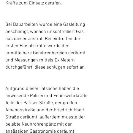
Kräfte zum Einsatz gerufen.
Bei Bauarbeiten wurde eine Gasleitung 
beschädigt, wonach unkontrolliert Gas 
aus dieser austrat. Bei eintreffen der 
ersten Einsatzkräfte wurde der 
unmittelbare Gefahrenbereich geräumt 
und Messungen mittels Ex Metern 
durchgeführt, diese schlugen sofort an.
Aufgrund dieser Tatsache haben die 
anwesende Polizei und Feuerwehrkräfte 
Teile der Pariser Straße, der großen 
Albanusstraße und der Friedrich Ebert 
Straße geräumt, außerdem musste der 
belebte Neunröhrenplatz mit der 
ansässigen Gastronomie geräumt 