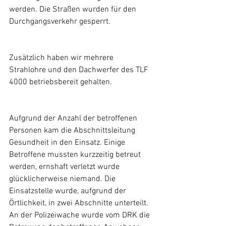
werden. Die Straßen wurden für den 
Durchgangsverkehr gesperrt.
Zusätzlich haben wir mehrere 
Strahlohre und den Dachwerfer des TLF 
4000 betriebsbereit gehalten.
Aufgrund der Anzahl der betroffenen 
Personen kam die Abschnittsleitung 
Gesundheit in den Einsatz. Einige 
Betroffene mussten kurzzeitig betreut 
werden, ernshaft verletzt wurde 
glücklicherweise niemand. Die 
Einsatzstelle wurde, aufgrund der 
Örtlichkeit, in zwei Abschnitte unterteilt. 
An der Polizeiwache wurde vom DRK die 