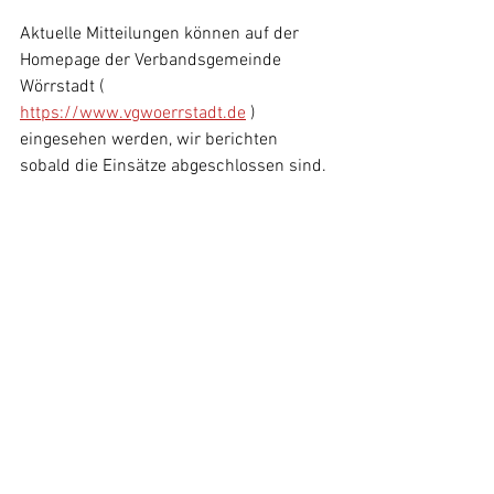
Aktuelle Mitteilungen können auf der 
Homepage der Verbandsgemeinde 
Wörrstadt ( 
https://www.vgwoerrstadt.de
) 
eingesehen werden, wir berichten 
sobald die Einsätze abgeschlossen sind.