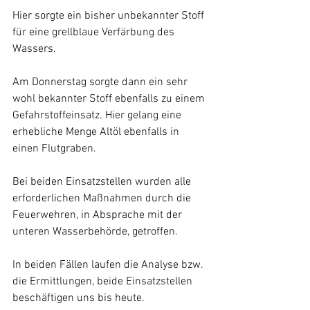
Hier sorgte ein bisher unbekannter Stoff 
für eine grellblaue Verfärbung des 
Wassers.
Am Donnerstag sorgte dann ein sehr 
wohl bekannter Stoff ebenfalls zu einem 
Gefahrstoffeinsatz. Hier gelang eine 
erhebliche Menge Altöl ebenfalls in 
einen Flutgraben.
Bei beiden Einsatzstellen wurden alle 
erforderlichen Maßnahmen durch die 
Feuerwehren, in Absprache mit der 
unteren Wasserbehörde, getroffen.
In beiden Fällen laufen die Analyse bzw. 
die Ermittlungen, beide Einsatzstellen 
beschäftigen uns bis heute.