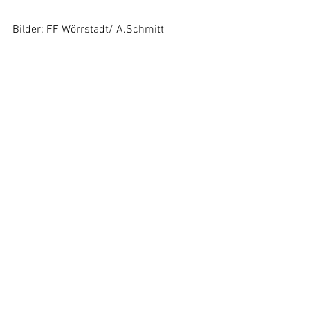
Bilder: FF Wörrstadt/ A.Schmitt