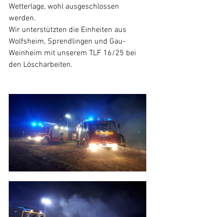
Wetterlage, wohl ausgeschlossen 
werden.
Wir unterstützten die Einheiten aus 
Wolfsheim, Sprendlingen und Gau-
Weinheim mit unserem TLF 16/25 bei 
den Löscharbeiten.