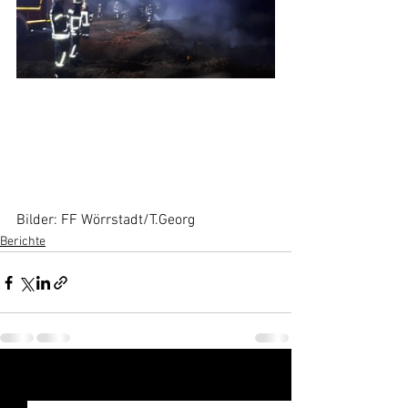
Bilder: FF Wörrstadt/T.Georg 
Berichte
Alle ansehen
Aktuelle Beiträge