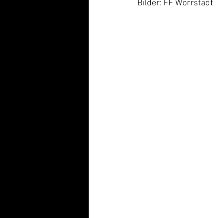
Bilder: FF Wörrstadt