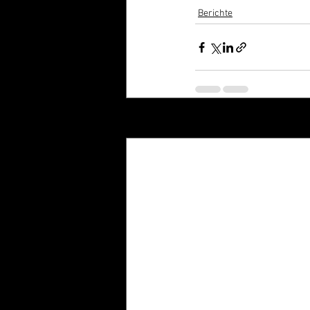
Berichte
Aktuelle Beiträge