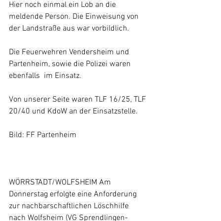
Hier noch einmal ein Lob an die 
meldende Person. Die Einweisung von 
der Landstraße aus war vorbildlich.
Die Feuerwehren Vendersheim und 
Partenheim, sowie die Polizei waren 
ebenfalls  im Einsatz.
Von unserer Seite waren TLF 16/25, TLF 
20/40 und KdoW an der Einsatzstelle.
Bild: FF Partenheim
WÖRRSTADT/WOLFSHEIM Am 
Donnerstag erfolgte eine Anforderung 
zur nachbarschaftlichen Löschhilfe 
nach Wolfsheim (VG Sprendlingen-