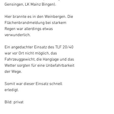
Gensingen, LK Mainz Bingen).
Hier brannte es in den Weinbergen. Die 
Flächenbrandmeldung bei starkem 
Regen war allerdings etwas 
verwunderlich. 
Ein angedachter Einsatz des TLF 20/40 
war vor Ort nicht möglich, das 
Fahrzeuggewicht, die Hanglage und das 
Wetter sorgten für eine Unbefahrbarkeit 
der Wege. 
Somit war dieser Einsatz schnell 
erledigt.
Bild: privat