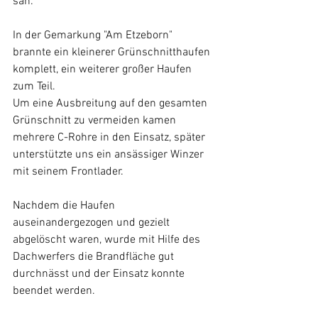
sah.
In der Gemarkung "Am Etzeborn" 
brannte ein kleinerer Grünschnitthaufen 
komplett, ein weiterer großer Haufen 
zum Teil. 
Um eine Ausbreitung auf den gesamten 
Grünschnitt zu vermeiden kamen 
mehrere C-Rohre in den Einsatz, später 
unterstützte uns ein ansässiger Winzer 
mit seinem Frontlader.
Nachdem die Haufen 
auseinandergezogen und gezielt 
abgelöscht waren, wurde mit Hilfe des 
Dachwerfers die Brandfläche gut 
durchnässt und der Einsatz konnte 
beendet werden.