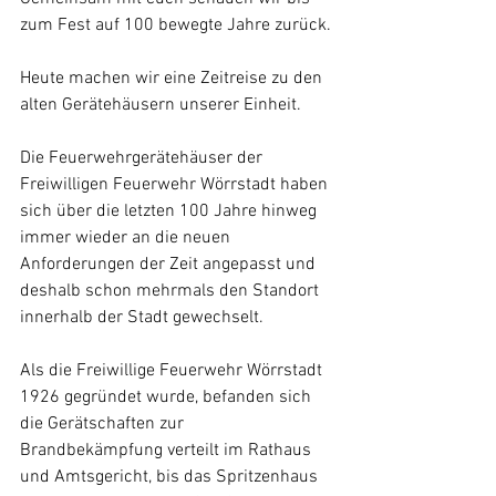
zum Fest auf 100 bewegte Jahre zurück.
Heute machen wir eine Zeitreise zu den 
alten Gerätehäusern unserer Einheit.
Die Feuerwehrgerätehäuser der 
Freiwilligen Feuerwehr Wörrstadt haben 
sich über die letzten 100 Jahre hinweg 
immer wieder an die neuen 
Anforderungen der Zeit angepasst und 
deshalb schon mehrmals den Standort 
innerhalb der Stadt gewechselt.
Als die Freiwillige Feuerwehr Wörrstadt 
1926 gegründet wurde, befanden sich 
die Gerätschaften zur 
Brandbekämpfung verteilt im Rathaus 
und Amtsgericht, bis das Spritzenhaus 