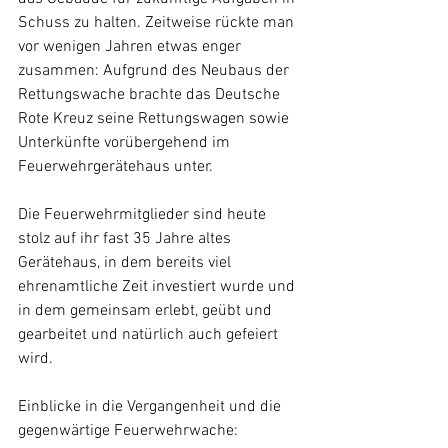
Schuss zu halten. Zeitweise rückte man 
vor wenigen Jahren etwas enger 
zusammen: Aufgrund des Neubaus der 
Rettungswache brachte das Deutsche 
Rote Kreuz seine Rettungswagen sowie 
Unterkünfte vorübergehend im 
Feuerwehrgerätehaus unter.
Die Feuerwehrmitglieder sind heute 
stolz auf ihr fast 35 Jahre altes 
Gerätehaus, in dem bereits viel 
ehrenamtliche Zeit investiert wurde und 
in dem gemeinsam erlebt, geübt und 
gearbeitet und natürlich auch gefeiert 
wird.
Einblicke in die Vergangenheit und die 
gegenwärtige Feuerwehrwache: